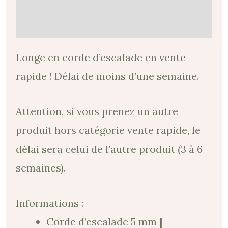
Avis (0)
Longe en corde d’escalade en vente
rapide ! Délai de moins d’une semaine.
Attention, si vous prenez un autre
produit hors catégorie vente rapide, le
délai sera celui de l’autre produit (3 à 6
semaines).
Informations :
Corde d’escalade 5 mm
|