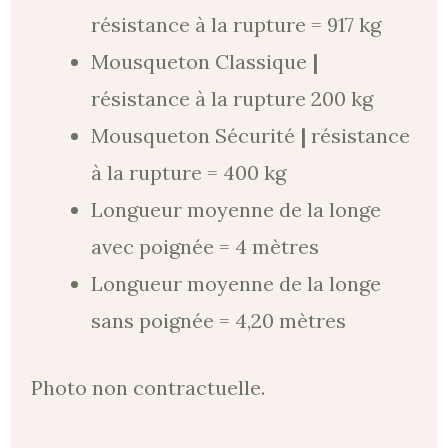
résistance à la rupture = 917 kg
Mousqueton Classique
|
résistance à la rupture 200 kg
Mousqueton Sécurité
|
résistance
à la rupture = 400 kg
Longueur moyenne de la longe
avec poignée = 4 mètres
Longueur moyenne de la longe
sans poignée = 4,20 mètres
Photo non contractuelle.